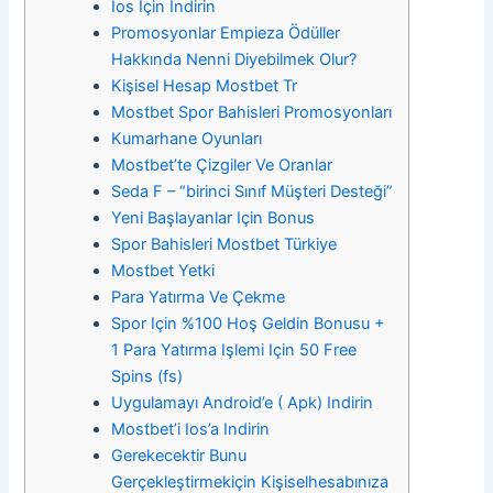
Ios Için Indirin
Promosyonlar Empieza Ödüller
Hakkında Nenni Diyebilmek Olur?
Kişisel Hesap Mostbet Tr
Mostbet Spor Bahisleri Promosyonları
Kumarhane Oyunları
Mostbet’te Çizgiler Ve Oranlar
Seda F – “birinci Sınıf Müşteri Desteği”
Yeni Başlayanlar Için Bonus
Spor Bahisleri Mostbet Türkiye
Mostbet Yetki
Para Yatırma Ve Çekme
Spor Için %100 Hoş Geldin Bonusu +
1 Para Yatırma Işlemi Için 50 Free
Spins (fs)
Uygulamayı Android’e ( Apk) Indirin
Mostbet’i Ios’a Indirin
Gerekecektir Bunu
Gerçekleştirmekiçin Kişiselhesabınıza