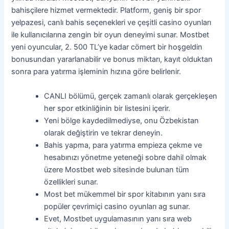
bahisçilere hizmet vermektedir. Platform, geniş bir spor
yelpazesi, canlı bahis seçenekleri ve çeşitli casino oyunları
ile kullanıcılarına zengin bir oyun deneyimi sunar. Mostbet
yeni oyuncular, 2. 500 TL’ye kadar cömert bir hoşgeldin
bonusundan yararlanabilir ve bonus miktarı, kayıt olduktan
sonra para yatırma işleminin hızına göre belirlenir.
CANLI bölümü, gerçek zamanlı olarak gerçekleşen
her spor etkinliğinin bir listesini içerir.
Yeni bölge kaydedilmediyse, onu Özbekistan
olarak değiştirin ve tekrar deneyin.
Bahis yapma, para yatırma empieza çekme ve
hesabınızı yönetme yeteneği sobre dahil olmak
üzere Mostbet web sitesinde bulunan tüm
özellikleri sunar.
Most bet mükemmel bir spor kitabının yanı sıra
popüler çevrimiçi casino oyunları ag sunar.
Evet, Mostbet uygulamasının yanı sıra web