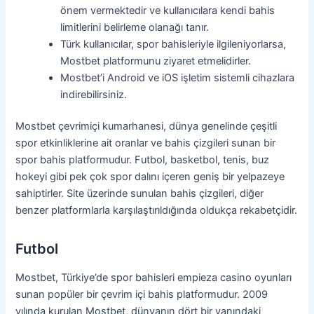
önem vermektedir ve kullanıcılara kendi bahis
limitlerini belirleme olanağı tanır.
Türk kullanıcılar, spor bahisleriyle ilgileniyorlarsa,
Mostbet platformunu ziyaret etmelidirler.
Mostbet’i Android ve iOS işletim sistemli cihazlara
indirebilirsiniz.
Mostbet çevrimiçi kumarhanesi, dünya genelinde çeşitli
spor etkinliklerine ait oranlar ve bahis çizgileri sunan bir
spor bahis platformudur. Futbol, basketbol, tenis, buz
hokeyi gibi pek çok spor dalını içeren geniş bir yelpazeye
sahiptirler. Site üzerinde sunulan bahis çizgileri, diğer
benzer platformlarla karşılaştırıldığında oldukça rekabetçidir.
Futbol
Mostbet, Türkiye’de spor bahisleri empieza casino oyunları
sunan popüler bir çevrim içi bahis platformudur. 2009
yılında kurulan Mostbet, dünyanın dört bir yanındaki