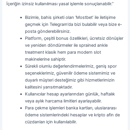
İçeriğin izinsiz kullanılması yasal işlemle sonuçlanabilir.”
Bizimle, bahis şirketi olan ‘Mostbet’ ile iletişime
geçmek için Telegram’da bizi bulabilir veya bize e-
posta gönderebilirsiniz.
Platform, çeşitli bonus özellikleri, ücretsiz dönüşler
ve yeniden döndürmeler ile sprained ankle
treatment klasik hem para modern slot
makinelerine sahiptir.
Sürekli olumlu değerlendirmelerimiz, geniş spor
seçeneklerimiz, güvenilir ödeme sistemimiz ve
duyarlı müşteri desteğimiz gibi hizmetlerimizin
kalitesini yansıtmaktadır.
Kullanıcılar hesap ayarlarından günlük, haftalık
veya aylık harcama limitleri ayarlayabilir.
Para çekme işlemleri banka kartları, uluslararası
ödeme sistemlerindeki hesaplar ve kripto afin de
cüzdanları için kullanılabilir.