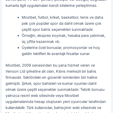
kumarla ilgili uygulamaları kendi sitelerine yerleştirmez.
Mostbet, futbol, kriket, basketbol, tenis ve daha
pek çok popüler spor da dahil olmak üzere çok
çeşitli spor bahis seçenekleri sunmaktadır.
Örneğin, ekspres koymak, hesaba para yatırmak,
üç çiftte kazanmak vb.
Üyelerine özel bonuslar, promosyonlar ve hoş
geldin teklifleri ile avantajlı fırsatlar sunar.
Mostbet, 2009 senesinden bu yana hizmet veren ve
Venson Ltd şirketine ait olan, Kıbrıs merkezli bir bahis
firmasıdır. Sektördeki en güvenilir isimlerden biri haline
gelmiştir. Şirket, spor bahisleri ve kumar oyunları dahil
olmak üzere çeşitli seçenekler sunmaktadır. Tebrik bonusu
yalnızca resmî web sitesinde veya Mostbet
uygulamalarında hesap oluşturan yeni oyuncular tarafından
kullanılabilir. Türk kullanıcılar, bahisçinin web sitesinde ve