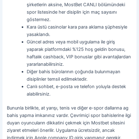
şirketlerin aksine, MostBet CANLI bölümündeki
spor listesinde her disiplin için maç sayısını
göstermez.
Kara üstü casinolar kara para aklama şüphesiyle
yasaklandı.
Güncel adres veya mobil uygulama ile giriş
yaparak platformdaki %125 hoş geldin bonusu,
haftalık cashback, VIP bonuslar gibi avantajlardan
yararlanabilirsiniz.
Diğer bahis bürolarının çoğunda bulunmayan
disiplinler temsil edilmektedir.
Canlı sohbet, e-posta ve telefon yoluyla destek
alabilirsiniz.
Bununla birlikte, at yarışı, tenis ve diğer e-spor dallarına ag
bahis yapma imkanınız vardır. Çevrimiçi spor bahislerine ilgi
duyan oyuncuların dikkatini çekmek için Mostbet sitesini
ziyaret etmeleri önerilir. Uygulama ücretsizdir, ancak
indirmek için Apple company ID giriş yapmanız gerekir.