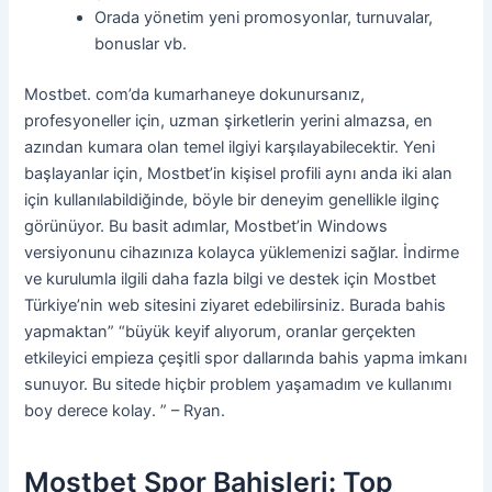
Orada yönetim yeni promosyonlar, turnuvalar,
bonuslar vb.
Mostbet. com’da kumarhaneye dokunursanız,
profesyoneller için, uzman şirketlerin yerini almazsa, en
azından kumara olan temel ilgiyi karşılayabilecektir. Yeni
başlayanlar için, Mostbet’in kişisel profili aynı anda iki alan
için kullanılabildiğinde, böyle bir deneyim genellikle ilginç
görünüyor. Bu basit adımlar, Mostbet’in Windows
versiyonunu cihazınıza kolayca yüklemenizi sağlar. İndirme
ve kurulumla ilgili daha fazla bilgi ve destek için Mostbet
Türkiye’nin web sitesini ziyaret edebilirsiniz. Burada bahis
yapmaktan” “büyük keyif alıyorum, oranlar gerçekten
etkileyici empieza çeşitli spor dallarında bahis yapma imkanı
sunuyor. Bu sitede hiçbir problem yaşamadım ve kullanımı
boy derece kolay. ” – Ryan.
Mostbet Spor Bahisleri: Top