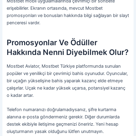
Mostbet mobil uygulamalarında çevrimiçi bir sohbete
erişebilirler. Ekranın ortasında, mevcut Mostbet
promosyonları ve bonusları hakkında bilgi sağlayan bir slayt
penceresi vardır.
Promosyonlar Ve Ödüller
Hakkında Nenni Diyebilmek Olur?
Mostbet Aviator, Mostbet Türkiye platformunda sunulan
popüler ve yenilikçi bir çevrimiçi bahis oyunudur. Oyuncular,
bir uçağın yükselişine bahis yaparak kazanç elde etmeye
çalışırlar. Uçak ne kadar yüksek uçarsa, potansiyel kazanç
o kadar artar.
Telefon numaranızı doğrulamadıysanız, şifre kurtarma
alanına e-posta göndermeniz gerekir. Diğer durumlarda
destek ekibiyle iletişime geçmenizi öneririz. Yeni hesap
oluşturmanın yasak olduğunu lütfen unutmayın.