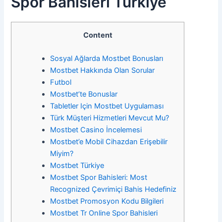
Spor Bahisleri Türkiye
Content
Sosyal Ağlarda Mostbet Bonusları
Mostbet Hakkında Olan Sorular
Futbol
Mostbet’te Bonuslar
Tabletler Için Mostbet Uygulaması
Türk Müşteri Hizmetleri Mevcut Mu?
Mostbet Casino İncelemesi
Mostbet’e Mobil Cihazdan Erişebilir
Miyim?
Mostbet Türkiye
Mostbet Spor Bahisleri: Most
Recognized Çevrimiçi Bahis Hedefiniz
Mostbet Promosyon Kodu Bilgileri
Mostbet Tr Online Spor Bahisleri