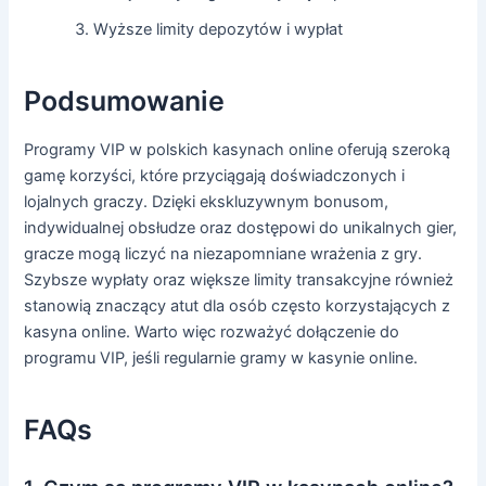
Wyższe limity depozytów i wypłat
Podsumowanie
Programy VIP w polskich kasynach online oferują szeroką
gamę korzyści, które przyciągają doświadczonych i
lojalnych graczy. Dzięki ekskluzywnym bonusom,
indywidualnej obsłudze oraz dostępowi do unikalnych gier,
gracze mogą liczyć na niezapomniane wrażenia z gry.
Szybsze wypłaty oraz większe limity transakcyjne również
stanowią znaczący atut dla osób często korzystających z
kasyna online. Warto więc rozważyć dołączenie do
programu VIP, jeśli regularnie gramy w kasynie online.
FAQs